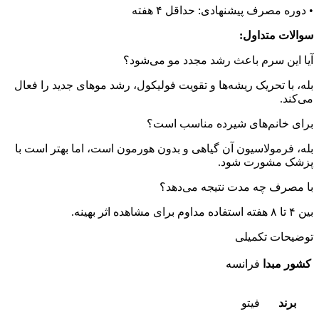
• دوره مصرف پیشنهادی: حداقل ۴ هفته
سوالات متداول:
آیا این سرم باعث رشد مجدد مو می‌شود؟
بله، با تحریک ریشه‌ها و تقویت فولیکول، رشد موهای جدید را فعال
می‌کند.
برای خانم‌های شیرده مناسب است؟
بله، فرمولاسیون آن گیاهی و بدون هورمون است، اما بهتر است با
پزشک مشورت شود.
با مصرف چه مدت نتیجه می‌دهد؟
بین ۴ تا ۸ هفته استفاده مداوم برای مشاهده اثر بهینه.
توضیحات تکمیلی
كشور مبدا
فرانسه
برند
فيتو