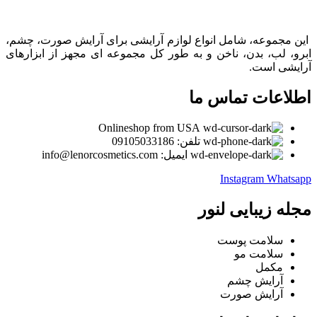
این مجموعه، شامل انواع لوازم آرایشی برای آرایش صورت، چشم،
ابرو، لب، بدن، ناخن و به طور کل مجموعه ای مجهز از ابزارهای
آرایشی است.
اطلاعات تماس ما
Onlineshop from USA
تلفن: 09105033186
ایمیل: info@lenorcosmetics.com
Instagram
Whatsapp
مجله زیبایی لنور
سلامت پوست
سلامت مو
مکمل
آرایش چشم
آرایش صورت