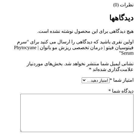
نظرات (0)
دیدگاهها
هیچ دیدگاهی برای این محصول نوشته نشده است.
اولین نفری باشید که دیدگاهی را ارسال می کنید برای “سرم
فیتوسیان فیتو | درمان تخصصی ریزش مو بانوان | Phytocyane
Serum”
نشانی ایمیل شما منتشر نخواهد شد.
بخش‌های موردنیاز
علامت‌گذاری شده‌اند
*
امتیاز شما
*
دیدگاه شما
*