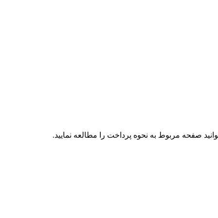
انید صفحه مربوط به نحوه پرداخت را مطالعه نمایید.