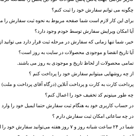
چگونه می توانم سفارش خود را ثبت کنم؟
برای این کار لازم است شما صفحه مربوط به نحوه ثبت سفارش را مطا
آیا امکان ویرایش سفارش توسط خودم وجود دارد؟
خیر، شما تنها زمانی که سفارش در مرحله ثبت قرار دارد می توانید ا
آیا تاریخ انقضا و موجودی محصولات در سایت به روز است؟
تمامی محصولات از لحاظ تاریخ و موجودی به روز می باشند.
از چه روشهایی میتوانم سفارش خود را پرداخت کنم ؟
پرداخت کارت به کارت و پرداخت آنلاین (درگاه آقای پرداخت و ملت) م
چه طور میتونم کد تخفیف خود را اعمال کنم؟
در حساب کاربری خود به هنگام ثبت سفارش حتما ایمیل خود را وارد 
در چه ساعاتی امکان ثبت سفارش دارم ؟
شما در ۲۴ ساعت شبانه روز و ۷ روز هفته می‌‏توانید سفارش خود را اینترنتی ثبت کنید.