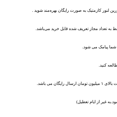
رین لنور کازمتیک به صورت رایگان بهره‌مند شوید .
 به تعداد مجاز تعریف شده قابل خرید می‌باشد.
لعه کنید.