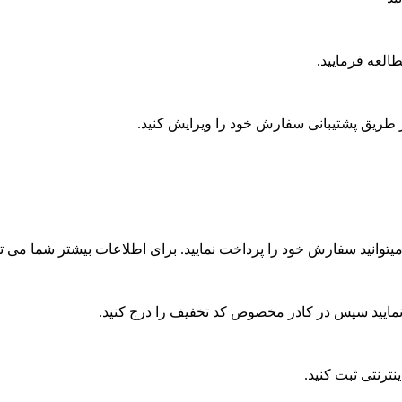
لعه فرمایید.
ز طریق پشتیبانی سفارش خود را ویرایش کنید.
یتوانید سفارش خود را پرداخت نمایید. برای اطلاعات بیشتر شما می تو
نمایید سپس در کادر مخصوص کد تخفیف را درج کنید.