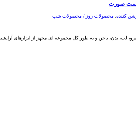
شن كننده
,
محصولات روز / محصولات شب
و، لب، بدن، ناخن و به طور کل مجموعه ای مجهز از ابزارهای آرایش