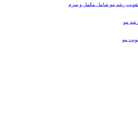
تقویت رشد مو شامل مکمل و سرم
ویت مو