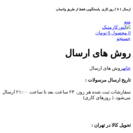
ارسال 1 تا 2 روز کاری
پاسخگویی فقط از طریق واتساپ
منو
0
محصول
0
تومان
جستجو
روش های ارسال
خانه
روش های ارسال
تاریخ ارسال مرسولات :
سفارشات ثبت شده هر روز، ۲۴ ساعت بعد تا ساعت ۲۱:۰۰ ارسال
می‌شود. ( روزهای کاری)
تحویل کالا در تهران :