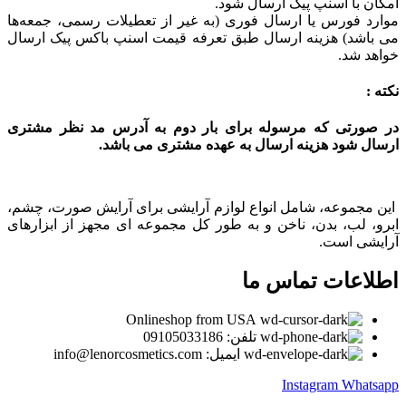
امکان با اسنپ پیک ارسال شود.
موارد فورس یا ارسال فوری (به غیر از تعطیلات رسمی، جمعه‌ها
می باشد) هزینه ارسال طبق تعرفه قیمت اسنپ باکس پیک ارسال
خواهد شد.
نکته :
در صورتی که مرسوله برای بار دوم به آدرس مد نظر مشتری
ارسال شود هزینه ارسال به عهده مشتری می باشد.
این مجموعه، شامل انواع لوازم آرایشی برای آرایش صورت، چشم،
ابرو، لب، بدن، ناخن و به طور کل مجموعه ای مجهز از ابزارهای
آرایشی است.
اطلاعات تماس ما
Onlineshop from USA
تلفن: 09105033186
ایمیل: info@lenorcosmetics.com
Instagram
Whatsapp