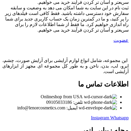
سریعتر و آسان تر کردن فرآیند خرید می خواهیم.
ثبت نام در این سایت به شما امکان می دهد به وضعیت و سابقه
سفارش خود دسترسی داشته باشید. فقط کافی است فیلدهای زیر
را پر کنید، و ما در کمترین زمان یک حساب کاربری جدید برای شما
راه اندازی خواهیم کرد. ما فقط از شما اطلاعات لازم را برای
سریعتر و آسان تر کردن فرآیند خرید می خواهیم.
عضویت
این مجموعه، شامل انواع لوازم آرایشی برای آرایش صورت، چشم،
ابرو، لب، بدن، ناخن و به طور کل مجموعه ای مجهز از ابزارهای
آرایشی است.
اطلاعات تماس ما
Onlineshop from USA
تلفن: 09105033186
ایمیل: info@lenorcosmetics.com
Instagram
Whatsapp
مجله زیبایی لنور