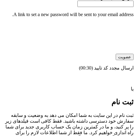
A link to set a new password will be sent to your email address.
عضویت
ارسال مجدد کد تایید
(00:
30
)
یا
ثبت نام
ثبت نام در این سایت به شما امکان می دهد به وضعیت و سابقه
سفارش خود دسترسی داشته باشید. فقط کافی است فیلدهای زیر
را پر کنید، و ما در کمترین زمان یک حساب کاربری جدید برای شما
راه اندازی خواهیم کرد. ما فقط از شما اطلاعات لازم را برای