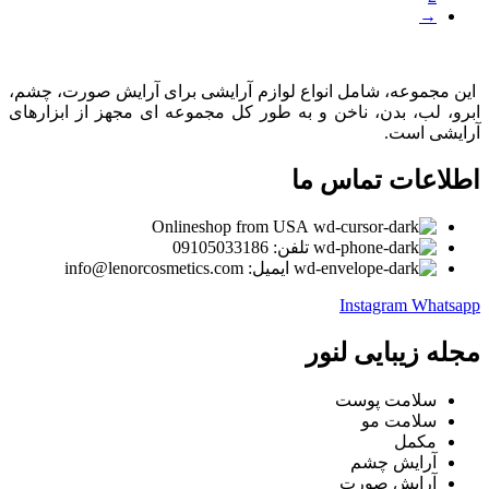
→
این مجموعه، شامل انواع لوازم آرایشی برای آرایش صورت، چشم،
ابرو، لب، بدن، ناخن و به طور کل مجموعه ای مجهز از ابزارهای
آرایشی است.
اطلاعات تماس ما
Onlineshop from USA
تلفن: 09105033186
ایمیل: info@lenorcosmetics.com
Instagram
Whatsapp
مجله زیبایی لنور
سلامت پوست
سلامت مو
مکمل
آرایش چشم
آرایش صورت