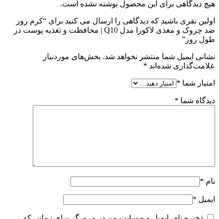
هیچ دیدگاهی برای این محصول نوشته نشده است.
اولین نفری باشید که دیدگاهی را ارسال می کنید برای “کرم روز
ضد چروک و مغذی لاکورا مدل Q10 | محافظت و تغذیه پوست در
طول روز”
نشانی ایمیل شما منتشر نخواهد شد.
بخش‌های موردنیاز
علامت‌گذاری شده‌اند
*
امتیاز شما
*
دیدگاه شما
*
نام
*
ایمیل
*
ذخیره نام، ایمیل و وبسایت من در مرورگر برای زمانی که