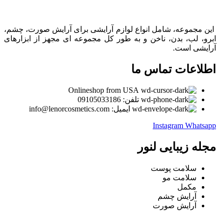
این مجموعه، شامل انواع لوازم آرایشی برای آرایش صورت، چشم،
ابرو، لب، بدن، ناخن و به طور کل مجموعه ای مجهز از ابزارهای
آرایشی است.
اطلاعات تماس ما
Onlineshop from USA
تلفن: 09105033186
ایمیل: info@lenorcosmetics.com
Instagram
Whatsapp
مجله زیبایی لنور
سلامت پوست
سلامت مو
مکمل
آرایش چشم
آرایش صورت