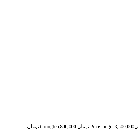
ن
Price range: 3,500,000 تومان through 6,800,000 تومان