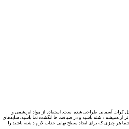
ای خلاق و سبکی جدید به شکل کرات آسمانی طراحی شده است. استفاده از مواد ابریشمی و
از همیشه داشته باشید و در ضیافت ها انگشت نما باشید. سایه‌های
ه شما هر چیزی که برای ایجاد سطح نهایی جذاب لازم داشته باشید را