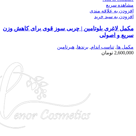
مشاهده سریع
افزودن به علاقه مندی
افزودن به سبد خرید
مکمل لاغری بلوتامین | چربی سوز قوی برای کاهش وزن
سریع و اصولی
مكمل ها
,
تناسب اندام
,
برندها
,
هیرتامین
2,600,000
تومان