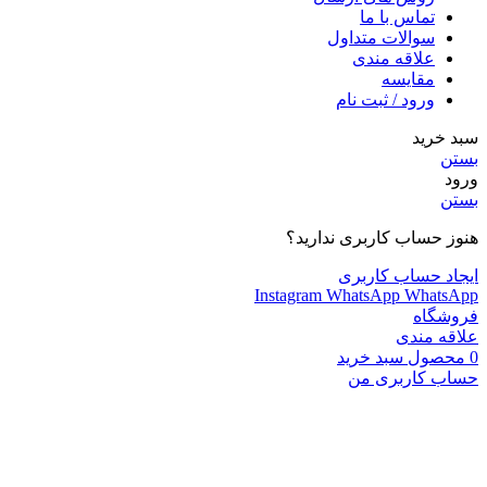
تماس با ما
سوالات متداول
علاقه مندی
مقایسه
ورود / ثبت نام
سبد خرید
بستن
ورود
بستن
هنوز حساب کاربری ندارید؟
ایجاد حساب کاربری
Instagram
WhatsApp
WhatsApp
فروشگاه
علاقه مندی
0
محصول
سبد خرید
حساب کاربری من