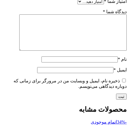
امتیاز شما
*
دیدگاه شما
*
نام
*
ایمیل
*
ذخیره نام، ایمیل و وبسایت من در مرورگر برای زمانی که
دوباره دیدگاهی می‌نویسم.
محصولات مشابه
-34%
اتمام موجودی