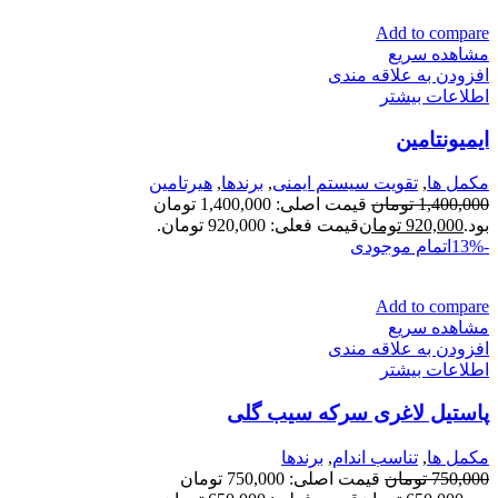
Add to compare
مشاهده سریع
افزودن به علاقه مندی
اطلاعات بیشتر
ایمیونتامین
مكمل ها
,
تقویت سیستم ایمنی
,
برندها
,
هیرتامین
1,400,000
تومان
قیمت اصلی: 1,400,000 تومان
بود.
920,000
تومان
قیمت فعلی: 920,000 تومان.
-13%
اتمام موجودی
Add to compare
مشاهده سریع
افزودن به علاقه مندی
اطلاعات بیشتر
پاستیل لاغری سرکه سیب گلی
مكمل ها
,
تناسب اندام
,
برندها
750,000
تومان
قیمت اصلی: 750,000 تومان