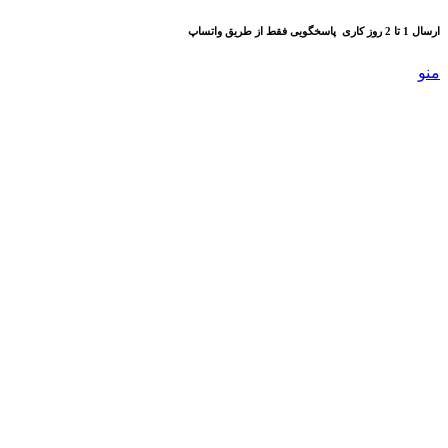
ارسال 1 تا 2 روز کاری
پاسخگویی فقط از طریق واتساپ
منو