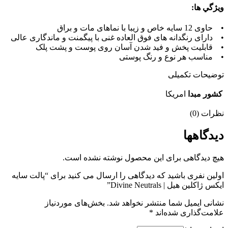
ويژگي ها:
• حاوی 12 سایه خاص و زیبا با نماهای مات و براق
• دارای رنگدانه های فوق العاده غنی با پیگمنت و ماندگاری عالی
• قابلیت پخش و فید شدن آسان روی پوست و پشت پلک
• مناسب هر نوع و رنگ پوستی
توضیحات تکمیلی
كشور مبدا
امريكا
نظرات (0)
دیدگاهها
هیچ دیدگاهی برای این محصول نوشته نشده است.
اولین نفری باشید که دیدگاهی را ارسال می کنید برای “پالت سایه
ایکس ژاکلین هیل | Divine Neutrals”
نشانی ایمیل شما منتشر نخواهد شد.
بخش‌های موردنیاز
علامت‌گذاری شده‌اند
*