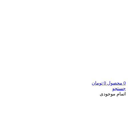
0
محصول
0
تومان
جستجو
اتمام موجودی