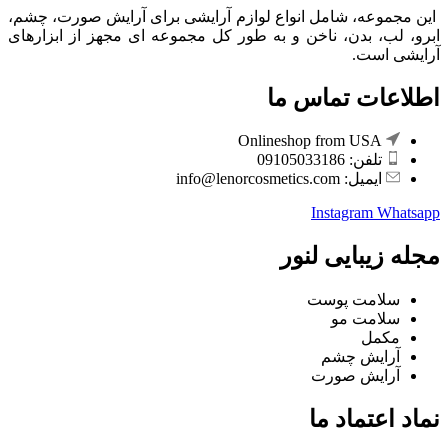
این مجموعه، شامل انواع لوازم آرایشی برای آرایش صورت، چشم،
ابرو، لب، بدن، ناخن و به طور کل مجموعه ای مجهز از ابزارهای
آرایشی است.
اطلاعات تماس ما
Onlineshop from USA
تلفن: 09105033186
ایمیل: info@lenorcosmetics.com
Instagram
Whatsapp
مجله زیبایی لنور
سلامت پوست
سلامت مو
مکمل
آرایش چشم
آرایش صورت
نماد اعتماد ما