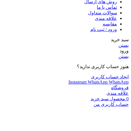
روش های ارسال
تماس با ما
سوالات متداول
علاقه مندی
مقایسه
ورود / ثبت نام
سبد خرید
بستن
ورود
بستن
هنوز حساب کاربری ندارید؟
ایجاد حساب کاربری
Instagram
WhatsApp
WhatsApp
فروشگاه
علاقه مندی
0
محصول
سبد خرید
حساب کاربری من