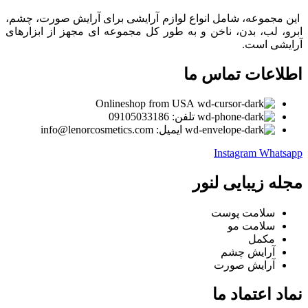
این مجموعه، شامل انواع لوازم آرایشی برای آرایش صورت، چشم،
ابرو، لب، بدن، ناخن و به طور کل مجموعه ای مجهز از ابزارهای
آرایشی است.
اطلاعات تماس ما
Onlineshop from USA
تلفن: 09105033186
ایمیل: info@lenorcosmetics.com
Instagram
Whatsapp
مجله زیبایی لنور
سلامت پوست
سلامت مو
مکمل
آرایش چشم
آرایش صورت
نماد اعتماد ما