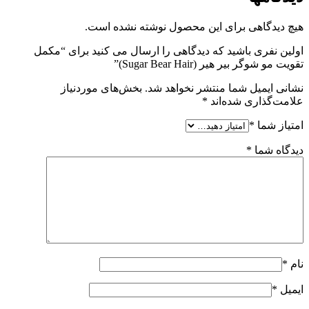
هیچ دیدگاهی برای این محصول نوشته نشده است.
اولین نفری باشید که دیدگاهی را ارسال می کنید برای “مکمل
تقویت مو شوگر بیر هیر (Sugar Bear Hair)”
نشانی ایمیل شما منتشر نخواهد شد.
بخش‌های موردنیاز
علامت‌گذاری شده‌اند
*
امتیاز شما
*
دیدگاه شما
*
نام
*
ایمیل
*