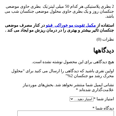
2 بطری پلاستیکی هر کدام 50 میلی لیتر:یک بطری حاوی موضعی
جنکسان روز و یک بطری حاوی محلول موضعی جنکسان شب می
باشد.
استفاده از
مکمل تقویت مو خوراکی فیتو
در کنار مصرف موضعی
جنکسان تاثیر بیشتر و بهتری را در درمان ریزش مو ایجاد می کند .
نظرات (0)
دیدگاهها
هیچ دیدگاهی برای این محصول نوشته نشده است.
اولین نفری باشید که دیدگاهی را ارسال می کنید برای “محلول
محرک رشد مو جنکسان 2%”
نشانی ایمیل شما منتشر نخواهد شد.
بخش‌های موردنیاز
علامت‌گذاری شده‌اند
*
امتیاز شما
*
دیدگاه شما
*