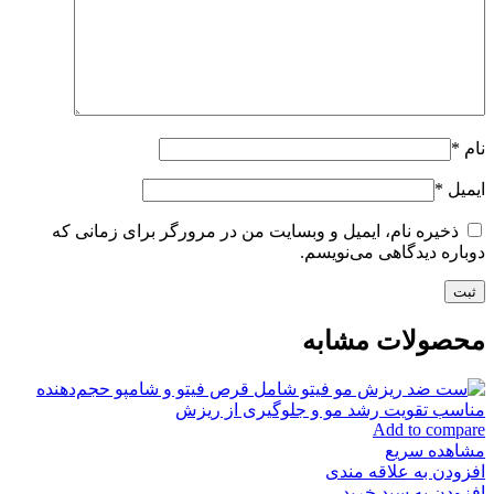
نام
*
ایمیل
*
ذخیره نام، ایمیل و وبسایت من در مرورگر برای زمانی که
دوباره دیدگاهی می‌نویسم.
محصولات مشابه
Add to compare
مشاهده سریع
افزودن به علاقه مندی
افزودن به سبد خرید