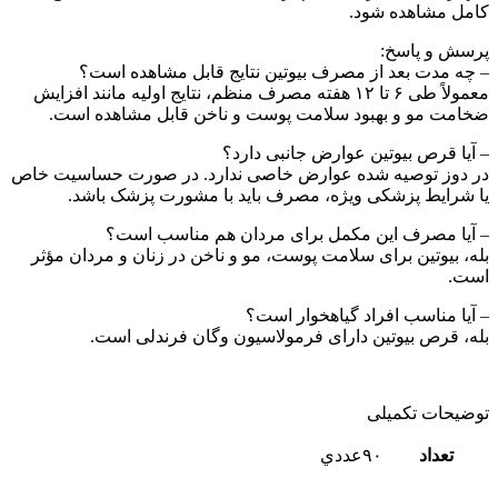
کامل مشاهده شود.
پرسش و پاسخ:
– چه مدت بعد از مصرف بیوتین نتایج قابل مشاهده است؟
معمولاً طی ۶ تا ۱۲ هفته مصرف منظم، نتایج اولیه مانند افزایش
ضخامت مو و بهبود سلامت پوست و ناخن قابل مشاهده است.
– آیا قرص بیوتین عوارض جانبی دارد؟
در دوز توصیه شده عوارض خاصی ندارد. در صورت حساسیت خاص
یا شرایط پزشکی ویژه، مصرف باید با مشورت پزشک باشد.
– آیا مصرف این مکمل برای مردان هم مناسب است؟
بله، بیوتین برای سلامت پوست، مو و ناخن در زنان و مردان مؤثر
است.
– آیا مناسب افراد گیاهخوار است؟
بله، قرص بیوتین دارای فرمولاسیون وگان فرندلی است.
توضیحات تکمیلی
تعداد
٩٠عددي