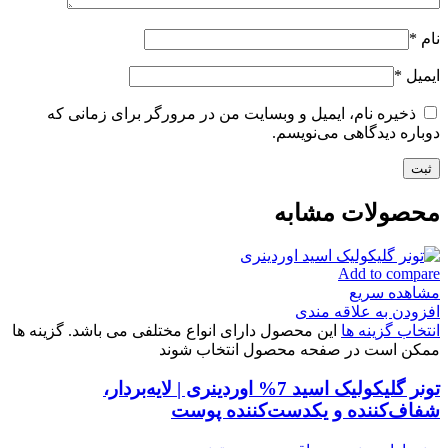
نام
*
ایمیل
*
ذخیره نام، ایمیل و وبسایت من در مرورگر برای زمانی که
دوباره دیدگاهی می‌نویسم.
محصولات مشابه
Add to compare
مشاهده سریع
افزودن به علاقه مندی
انتخاب گزینه ها
این محصول دارای انواع مختلفی می باشد. گزینه ها
ممکن است در صفحه محصول انتخاب شوند
تونر گلیکولیک اسید 7% اوردینری | لایه‌بردار،
شفاف‌کننده و یکدست‌کننده پوست