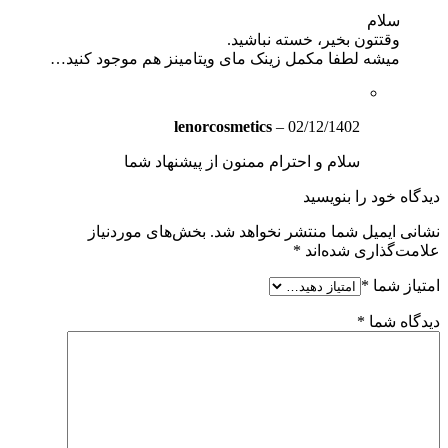
سلام
وقتتون بخیر، خسته نباشید.
میشه لطفا مکمل زینک مای ویتامینز هم موجود کنید…
lenorcosmetics
–
02/12/1402
سلام و احترام ممنون از پيشنهاد شما
دیدگاه خود را بنویسید
نشانی ایمیل شما منتشر نخواهد شد.
بخش‌های موردنیاز
علامت‌گذاری شده‌اند
*
امتیاز شما
*
دیدگاه شما
*