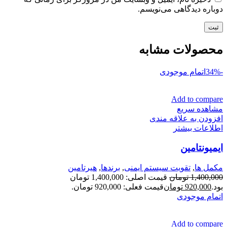
دوباره دیدگاهی می‌نویسم.
محصولات مشابه
-34%
اتمام موجودی
Add to compare
مشاهده سریع
افزودن به علاقه مندی
اطلاعات بیشتر
ایمیونتامین
مكمل ها
,
تقویت سیستم ایمنی
,
برندها
,
هیرتامین
1,400,000
تومان
قیمت اصلی: 1,400,000 تومان
بود.
920,000
تومان
قیمت فعلی: 920,000 تومان.
اتمام موجودی
Add to compare