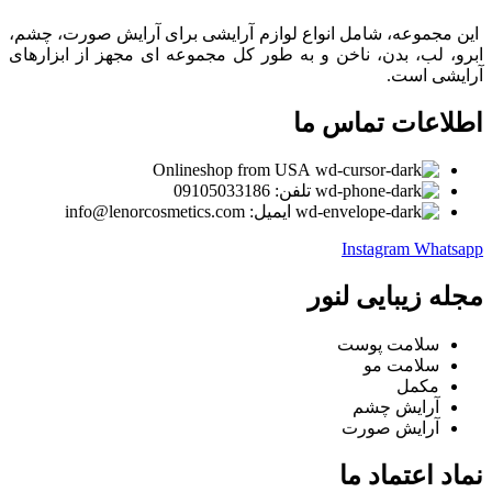
این مجموعه، شامل انواع لوازم آرایشی برای آرایش صورت، چشم،
ابرو، لب، بدن، ناخن و به طور کل مجموعه ای مجهز از ابزارهای
آرایشی است.
اطلاعات تماس ما
Onlineshop from USA
تلفن: 09105033186
ایمیل: info@lenorcosmetics.com
Instagram
Whatsapp
مجله زیبایی لنور
سلامت پوست
سلامت مو
مکمل
آرایش چشم
آرایش صورت
نماد اعتماد ما