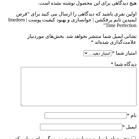
هیچ دیدگاهی برای این محصول نوشته نشده است.
اولین نفری باشید که دیدگاهی را ارسال می کنید برای “قرص
ایمیدین تایم پرفکشن | جوانسازی و بهبود کیفیت پوست | Imedeen
Time Perfection”
نشانی ایمیل شما منتشر نخواهد شد.
بخش‌های موردنیاز
علامت‌گذاری شده‌اند
*
امتیاز شما
*
دیدگاه شما
*
نام
*
ایمیل
*
ذخیره نام، ایمیل و وبسایت من در مرورگر برای زمانی که