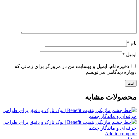
نام
*
ایمیل
*
ذخیره نام، ایمیل و وبسایت من در مرورگر برای زمانی که
دوباره دیدگاهی می‌نویسم.
محصولات مشابه
Add to compare