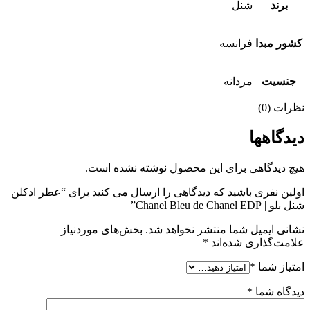
برند
شنل
كشور مبدا
فرانسه
جنسيت
مردانه
نظرات (0)
دیدگاهها
هیچ دیدگاهی برای این محصول نوشته نشده است.
اولین نفری باشید که دیدگاهی را ارسال می کنید برای “عطر ادکلن
شنل بلو | Chanel Bleu de Chanel EDP”
نشانی ایمیل شما منتشر نخواهد شد.
بخش‌های موردنیاز
علامت‌گذاری شده‌اند
*
امتیاز شما
*
دیدگاه شما
*