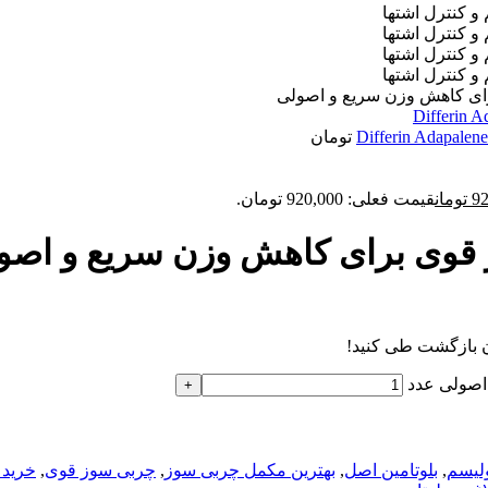
رای کاهش وزن سریع و اصولی
تومان
92
تومان
قیمت فعلی: 920,000 تومان.
ز قوی برای کاهش وزن سریع و اصو
ون بازگشت طی کنید!
اصولی عدد
ولیسم
,
بلوتامین اصل
,
بهترین مکمل چربی سوز
,
چربی سوز قوی
,
خرید 