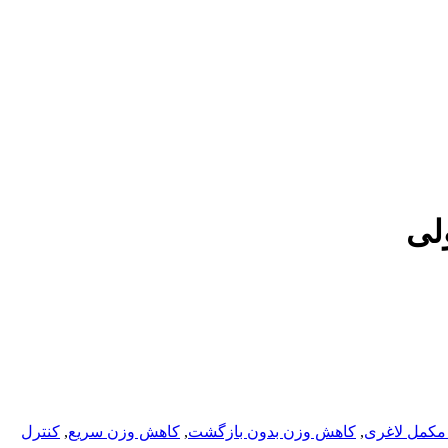
لی
مکمل لاغری
,
کاهش وزن بدون بازگشت
,
کاهش وزن سریع
,
کنترل