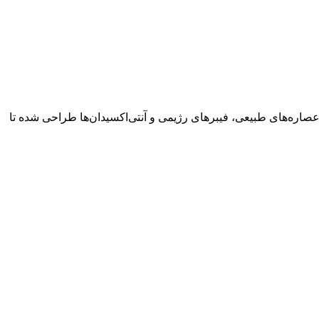
صاره‌های طبیعی، فیبرهای رژیمی و آنتی‌اکسیدان‌ها طراحی شده تا