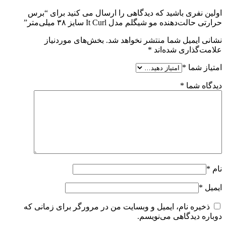
اولین نفری باشید که دیدگاهی را ارسال می کنید برای “برس
حرارتی حالت‌دهنده مو شیگلم مدل It Curl سایز ۳۸ میلی‌متر”
نشانی ایمیل شما منتشر نخواهد شد.
بخش‌های موردنیاز
علامت‌گذاری شده‌اند
*
امتیاز شما
*
دیدگاه شما
*
نام
*
ایمیل
*
ذخیره نام، ایمیل و وبسایت من در مرورگر برای زمانی که
دوباره دیدگاهی می‌نویسم.