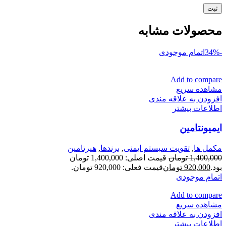
محصولات مشابه
-34%
اتمام موجودی
Add to compare
مشاهده سریع
افزودن به علاقه مندی
اطلاعات بیشتر
ایمیونتامین
مكمل ها
,
تقویت سیستم ایمنی
,
برندها
,
هیرتامین
1,400,000
تومان
قیمت اصلی: 1,400,000 تومان
بود.
920,000
تومان
قیمت فعلی: 920,000 تومان.
اتمام موجودی
Add to compare
مشاهده سریع
افزودن به علاقه مندی
اطلاعات بیشتر