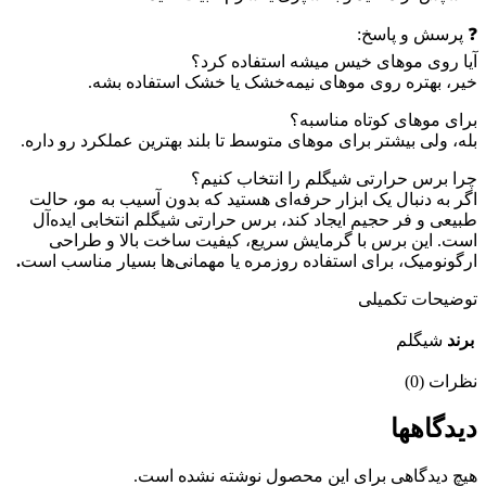
❓ پرسش و پاسخ:
آیا روی موهای خیس میشه استفاده کرد؟
خیر، بهتره روی موهای نیمه‌خشک یا خشک استفاده بشه.
برای موهای کوتاه مناسبه؟
بله، ولی بیشتر برای موهای متوسط تا بلند بهترین عملکرد رو داره.
چرا برس حرارتی شیگلم را انتخاب کنیم؟
اگر به دنبال یک ابزار حرفه‌ای هستید که بدون آسیب به مو، حالت
طبیعی و فر حجیم ایجاد کند، برس حرارتی شیگلم انتخابی ایده‌آل
است. این برس با گرمایش سریع، کیفیت ساخت بالا و طراحی
ارگونومیک، برای استفاده روزمره یا مهمانی‌ها بسیار مناسب است
.
توضیحات تکمیلی
برند
شیگلم
نظرات (0)
دیدگاهها
هیچ دیدگاهی برای این محصول نوشته نشده است.