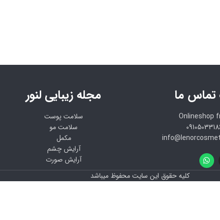
 تماس ما
مجله زیبایی لنور
Onlineshop 
سلامت پوست
سلامت مو
مکمل
آرایش چشم
آرایش صورت
کلیه حقوق این سایت محفوظ میباشد