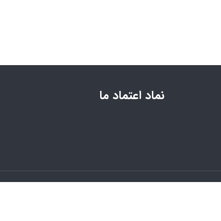
نماد اعتماد ما