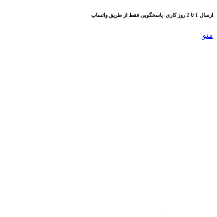
ارسال 1 تا 2 روز کاری
پاسخگویی فقط از طریق واتساپ
منو