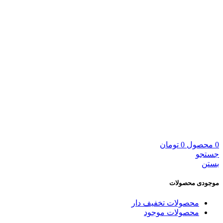
0
محصول
0
تومان
جستجو
بستن
موجودی محصولات
محصولات تخفیف دار
محصولات موجود