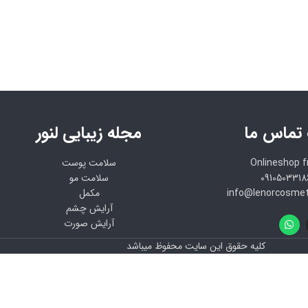
 تماس ما
مجله زیبایی لنور
Onlineshop 
سلامت پوست
سلامت مو
مکمل
آرایش چشم
آرایش صورت
کلیه حقوق این سایت محفوظ میباشد