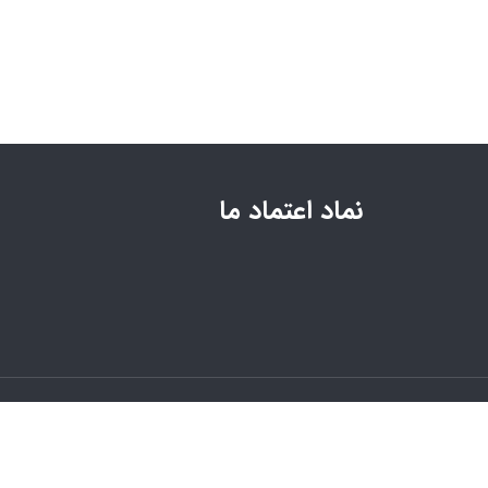
نماد اعتماد ما