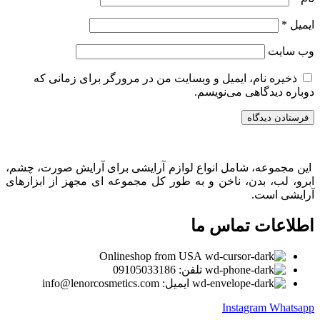
ایمیل
*
وب‌ سایت
ذخیره نام، ایمیل و وبسایت من در مرورگر برای زمانی که
دوباره دیدگاهی می‌نویسم.
این مجموعه، شامل انواع لوازم آرایشی برای آرایش صورت، چشم،
ابرو، لب، بدن، ناخن و به طور کل مجموعه ای مجهز از ابزارهای
آرایشی است.
اطلاعات تماس ما
Onlineshop from USA
تلفن: 09105033186
ایمیل: info@lenorcosmetics.com
Instagram
Whatsapp