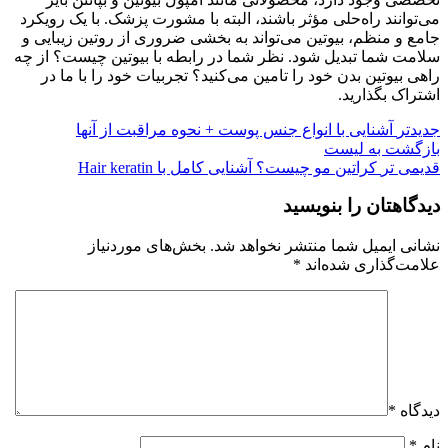
می‌توانند راه‌حلی مؤثر باشند، البته با مشورت پزشک. با یک رویکرد
جامع و منظم، بیوتین می‌تواند به بخشی ضروری از روتین زیبایی و
سلامت شما تبدیل شود. نظر شما در رابطه با بیوتین چیست؟ از چه
راهی بیوتین بدن خود را تامین می‌کنید؟ تجربیات خود را با ما در
اشتراک بگذارید.
جدیدتر
آشنایی با انواع جنس پوست + نحوه مراقبت از آنها
بازگشت به لیست
قدیمی تر
کراتین مو چیست؟ آشنایی کامل با Hair keratin
دیدگاهتان را بنویسید
نشانی ایمیل شما منتشر نخواهد شد.
بخش‌های موردنیاز
علامت‌گذاری شده‌اند
*
دیدگاه
*
نام
*