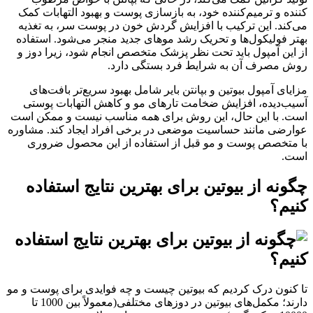
کننده و ترمیم‌کننده خود، به بازسازی پوست و بهبود التهابات کمک
می‌کند. این ترکیب با افزایش گردش خون در پوست سر، به تغذیه
بهتر فولیکول‌ها و تحریک رشد موهای جدید منجر می‌شود. استفاده
از این آمپول باید تحت نظر پزشک متخصص انجام شود، زیرا دوز و
روش مصرف آن به شرایط فرد بستگی دارد.
مزایای آمپول بیوتین و بپانتن بایر شامل بهبود سریع‌تر بافت‌های
آسیب‌دیده، افزایش ضخامت تارهای مو و کاهش التهابات پوستی
است. با این حال، این روش برای همه مناسب نیست و ممکن است
عوارضی مانند حساسیت موضعی در برخی افراد ایجاد کند. مشاوره
با متخصص پوست و مو قبل از استفاده از این محصول ضروری
است.
چگونه از بیوتین برای بهترین نتایج استفاده
کنیم؟
تا کنون درک کردیم که بیوتین چیست و چه فوایدی برای پوست و مو
دارند؛ مکمل‌های بیوتین در دوزهای مختلفی(معمولاً بین 1000 تا