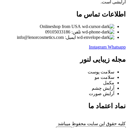
آرایشی است.
اطلاعات تماس ما
Onlineshop from USA
تلفن: 09105033186
ایمیل: info@lenorcosmetics.com
Instagram
Whatsapp
مجله زیبایی لنور
سلامت پوست
سلامت مو
مکمل
آرایش چشم
آرایش صورت
نماد اعتماد ما
کلیه حقوق این سایت محفوظ میباشد