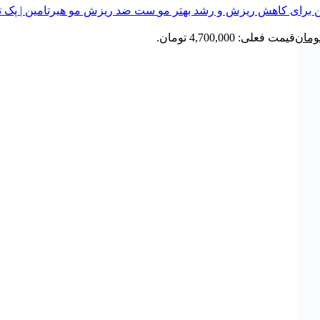
ست ضد ریزش مو هیرتامین | پک 
ومان
قیمت فعلی: 4,700,000 تومان.