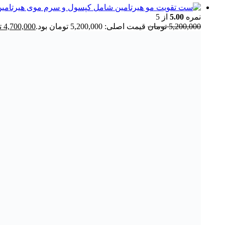
نمره
5.00
از 5
5,200,000
تومان
قیمت اصلی: 5,200,000 تومان بود.
4,700,000
ت