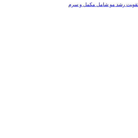
تقویت رشد مو شامل مکمل و سرم