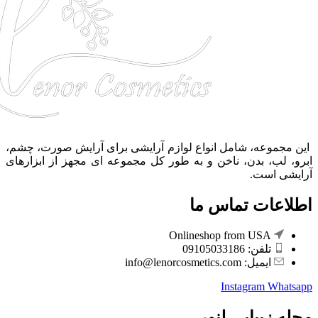
این مجموعه، شامل انواع لوازم آرایشی برای آرایش صورت، چشم،
ابرو، لب، بدن، ناخن و به طور کل مجموعه ای مجهز از ابزارهای
آرایشی است.
اطلاعات تماس ما
Onlineshop from USA
تلفن: 09105033186
ایمیل: info@lenorcosmetics.com
Instagram
Whatsapp
مجله زیبایی لنور