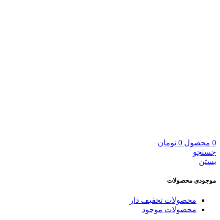
0
محصول
0
تومان
جستجو
بستن
موجودی محصولات
محصولات تخفیف دار
محصولات موجود