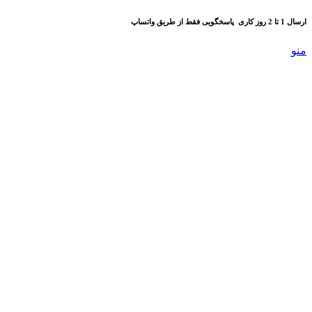
ارسال 1 تا 2 روز کاری
پاسخگویی فقط از طریق واتساپ
منو