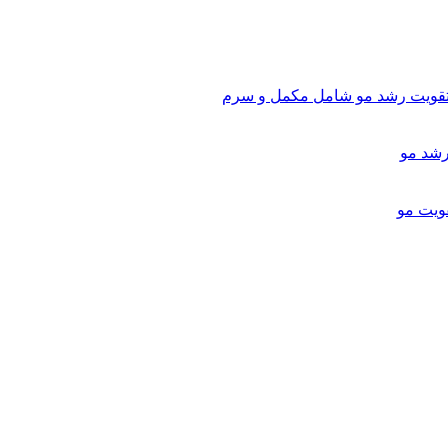
تقویت رشد مو شامل مکمل و سرم
ویت مو