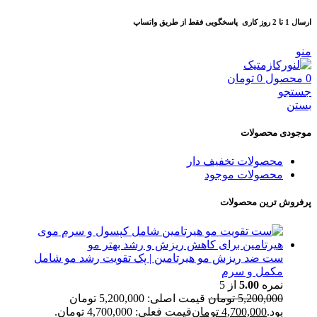
ارسال 1 تا 2 روز کاری
پاسخگویی فقط از طریق واتساپ
منو
0
محصول
0
تومان
جستجو
بستن
موجودی محصولات
محصولات تخفیف دار
محصولات موجود
پرفروش ترین محصولات
ست ضد ریزش مو هیرتامین | پک تقویت رشد مو شامل
مکمل و سرم
نمره
5.00
از 5
5,200,000
تومان
قیمت اصلی: 5,200,000 تومان
بود.
4,700,000
تومان
قیمت فعلی: 4,700,000 تومان.