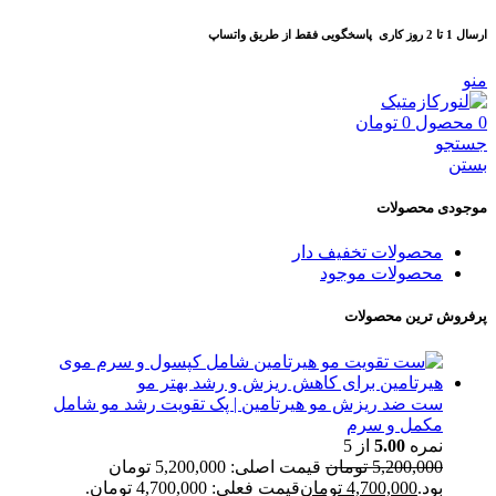
ارسال 1 تا 2 روز کاری
پاسخگویی فقط از طریق واتساپ
منو
0
محصول
0
تومان
جستجو
بستن
موجودی محصولات
محصولات تخفیف دار
محصولات موجود
پرفروش ترین محصولات
ست ضد ریزش مو هیرتامین | پک تقویت رشد مو شامل
مکمل و سرم
نمره
5.00
از 5
5,200,000
تومان
قیمت اصلی: 5,200,000 تومان
بود.
4,700,000
تومان
قیمت فعلی: 4,700,000 تومان.