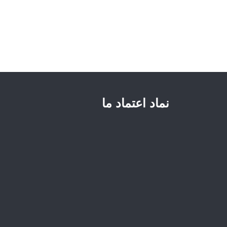
نماد اعتماد ما