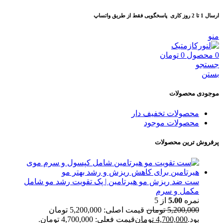
ارسال 1 تا 2 روز کاری
پاسخگویی فقط از طریق واتساپ
منو
0
محصول
0
تومان
جستجو
بستن
موجودی محصولات
محصولات تخفیف دار
محصولات موجود
پرفروش ترین محصولات
ست ضد ریزش مو هیرتامین | پک تقویت رشد مو شامل
مکمل و سرم
نمره
5.00
از 5
5,200,000
تومان
قیمت اصلی: 5,200,000 تومان
بود.
4,700,000
تومان
قیمت فعلی: 4,700,000 تومان.