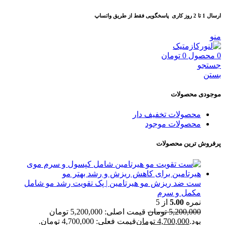
ارسال 1 تا 2 روز کاری
پاسخگویی فقط از طریق واتساپ
منو
0
محصول
0
تومان
جستجو
بستن
موجودی محصولات
محصولات تخفیف دار
محصولات موجود
پرفروش ترین محصولات
ست ضد ریزش مو هیرتامین | پک تقویت رشد مو شامل
مکمل و سرم
نمره
5.00
از 5
5,200,000
تومان
قیمت اصلی: 5,200,000 تومان
بود.
4,700,000
تومان
قیمت فعلی: 4,700,000 تومان.