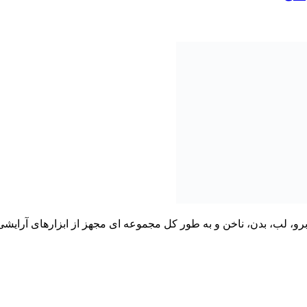
و، لب، بدن، ناخن و به طور کل مجموعه ای مجهز از ابزارهای آرایش