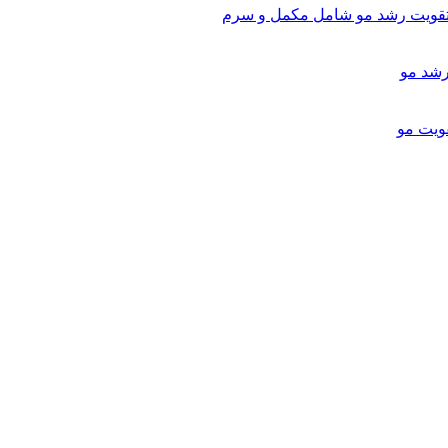
تقویت رشد مو شامل مکمل و سرم
ویت مو