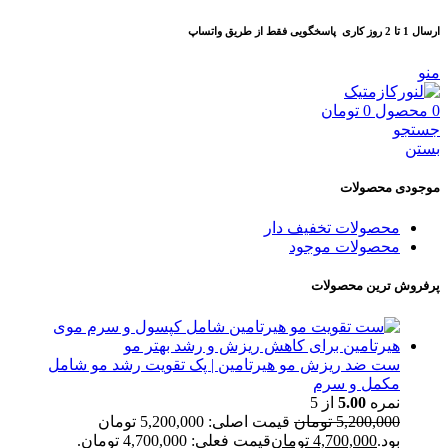
ارسال 1 تا 2 روز کاری
پاسخگویی فقط از طریق واتساپ
منو
0
محصول
0
تومان
جستجو
بستن
موجودی محصولات
محصولات تخفیف دار
محصولات موجود
پرفروش ترین محصولات
ست ضد ریزش مو هیرتامین | پک تقویت رشد مو شامل
مکمل و سرم
نمره
5.00
از 5
5,200,000
تومان
قیمت اصلی: 5,200,000 تومان
بود.
4,700,000
تومان
قیمت فعلی: 4,700,000 تومان.