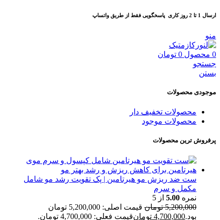
ارسال 1 تا 2 روز کاری
پاسخگویی فقط از طریق واتساپ
منو
0
محصول
0
تومان
جستجو
بستن
موجودی محصولات
محصولات تخفیف دار
محصولات موجود
پرفروش ترین محصولات
ست ضد ریزش مو هیرتامین | پک تقویت رشد مو شامل
مکمل و سرم
نمره
5.00
از 5
5,200,000
تومان
قیمت اصلی: 5,200,000 تومان
بود.
4,700,000
تومان
قیمت فعلی: 4,700,000 تومان.