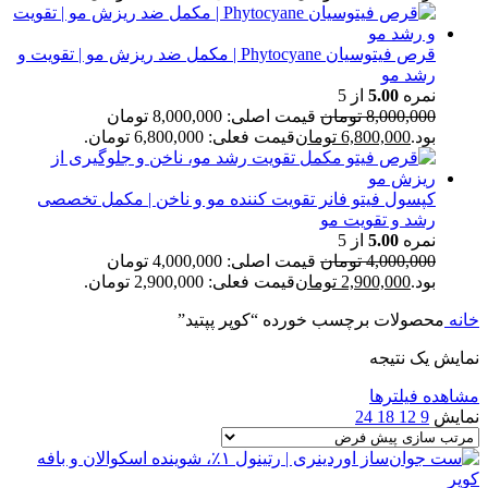
قرص فیتوسیان Phytocyane | مکمل ضد ریزش مو | تقویت و
رشد مو
نمره
5.00
از 5
8,000,000
تومان
قیمت اصلی: 8,000,000 تومان
بود.
6,800,000
تومان
قیمت فعلی: 6,800,000 تومان.
کپسول فیتو فانر تقویت کننده مو و ناخن | مکمل تخصصی
رشد و تقویت مو
نمره
5.00
از 5
4,000,000
تومان
قیمت اصلی: 4,000,000 تومان
بود.
2,900,000
تومان
قیمت فعلی: 2,900,000 تومان.
خانه
محصولات برچسب خورده “کوپر پپتید”
نمایش یک نتیجه
مشاهده فیلترها
نمایش
9
12
18
24