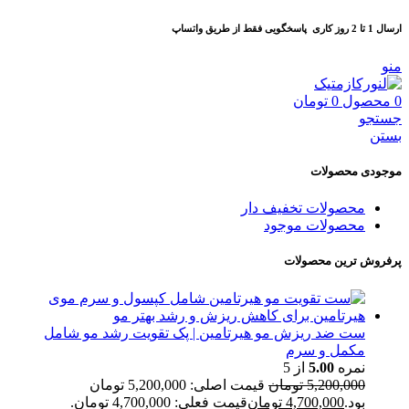
ارسال 1 تا 2 روز کاری
پاسخگویی فقط از طریق واتساپ
منو
0
محصول
0
تومان
جستجو
بستن
موجودی محصولات
محصولات تخفیف دار
محصولات موجود
پرفروش ترین محصولات
ست ضد ریزش مو هیرتامین | پک تقویت رشد مو شامل
مکمل و سرم
نمره
5.00
از 5
5,200,000
تومان
قیمت اصلی: 5,200,000 تومان
بود.
4,700,000
تومان
قیمت فعلی: 4,700,000 تومان.