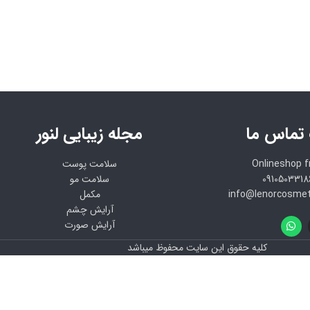
 تماس ما
مجله زیبایی لنور
Onlineshop 
سلامت پوست
سلامت مو
مکمل
آرایش چشم
آرایش صورت
کلیه حقوق این سایت محفوظ میباشد