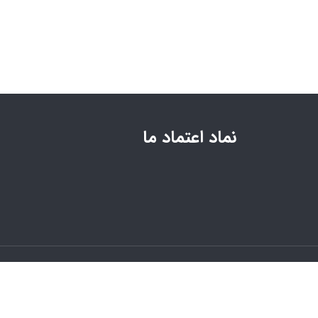
نماد اعتماد ما