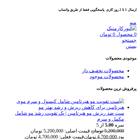
ارسال 1 تا 2 روز کاری
پاسخگویی فقط از طریق واتساپ
منو
0
محصول
0
تومان
جستجو
بستن
موجودی محصولات
محصولات تخفیف دار
محصولات موجود
پرفروش ترین محصولات
ست ضد ریزش مو هیرتامین | پک تقویت رشد مو شامل
مکمل و سرم
نمره
5.00
از 5
5,200,000
تومان
قیمت اصلی: 5,200,000 تومان
بود.
4,700,000
تومان
قیمت فعلی: 4,700,000 تومان.