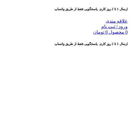
ارسال 1 تا 2 روز کاری
پاسخگویی فقط از طریق واتساپ
علاقه مندی
ورود / ثبت نام
0
محصول
0
تومان
ارسال 1 تا 2 روز کاری
پاسخگویی فقط از طریق واتساپ