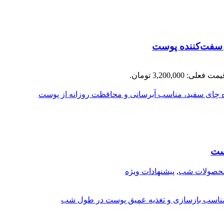
 و سفت‌کننده پوست
مت فعلی: 3,200,000 تومان.
محصولات شب
,
پیشنهادات ویژه