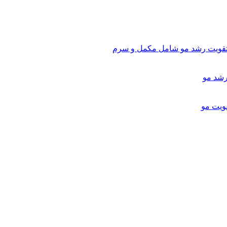
تقویت رشد مو شامل مکمل و سرم
ویت مو