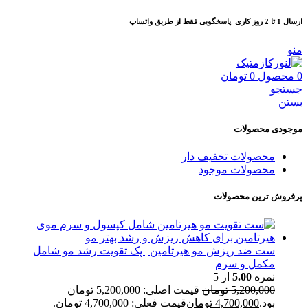
ارسال 1 تا 2 روز کاری
پاسخگویی فقط از طریق واتساپ
منو
0
محصول
0
تومان
جستجو
بستن
موجودی محصولات
محصولات تخفیف دار
محصولات موجود
پرفروش ترین محصولات
ست ضد ریزش مو هیرتامین | پک تقویت رشد مو شامل
مکمل و سرم
نمره
5.00
از 5
5,200,000
تومان
قیمت اصلی: 5,200,000 تومان
بود.
4,700,000
تومان
قیمت فعلی: 4,700,000 تومان.