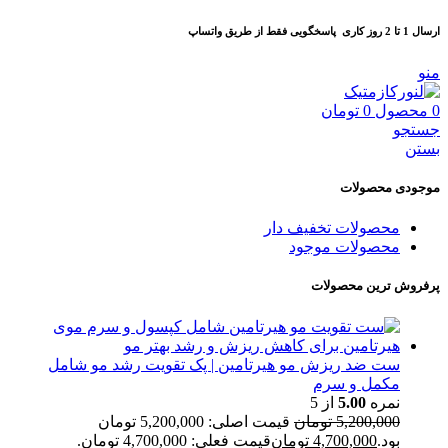
ارسال 1 تا 2 روز کاری
پاسخگویی فقط از طریق واتساپ
منو
0
محصول
0
تومان
جستجو
بستن
موجودی محصولات
محصولات تخفیف دار
محصولات موجود
پرفروش ترین محصولات
ست ضد ریزش مو هیرتامین | پک تقویت رشد مو شامل
مکمل و سرم
نمره
5.00
از 5
5,200,000
تومان
قیمت اصلی: 5,200,000 تومان
بود.
4,700,000
تومان
قیمت فعلی: 4,700,000 تومان.