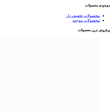
موجودی محصولات
محصولات تخفیف دار
محصولات موجود
پرفروش ترین محصولات