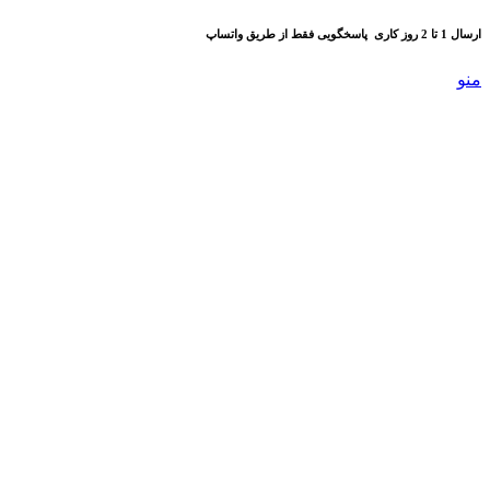
ارسال 1 تا 2 روز کاری
پاسخگویی فقط از طریق واتساپ
منو