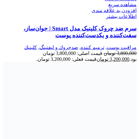
مشاهده سریع
افزودن به علاقه مندی
اطلاعات بیشتر
سرم ضد چروک کلینیک مدل Smart | جوان‌ساز،
سفت‌کننده و یکدست‌کننده پوست
مراقبت پوست
,
ترميم كننده
,
ضدچروك و ليفتينگ
,
كلينيك
3,800,000
تومان
قیمت اصلی: 3,800,000 تومان
بود.
3,200,000
تومان
قیمت فعلی: 3,200,000 تومان.