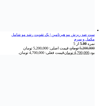
ست ضد ریزش مو هیرتامین | پک تقویت رشد مو شامل
مکمل و سرم
نمره
5.00
از 5
5,200,000
تومان
قیمت اصلی: 5,200,000 تومان
بود.
4,700,000
تومان
قیمت فعلی: 4,700,000 تومان.