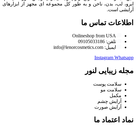
ابرو، لب، بدن، ناخن و به طور کل مجموعه ای مجهز از ابزارهای
آرایشی است.
اطلاعات تماس ما
Onlineshop from USA
تلفن: 09105033186
ایمیل: info@lenorcosmetics.com
Instagram
Whatsapp
مجله زیبایی لنور
سلامت پوست
سلامت مو
مکمل
آرایش چشم
آرایش صورت
نماد اعتماد ما