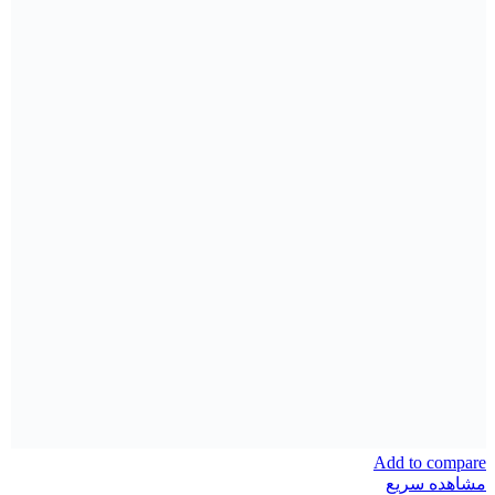
Add to compare
مشاهده سریع