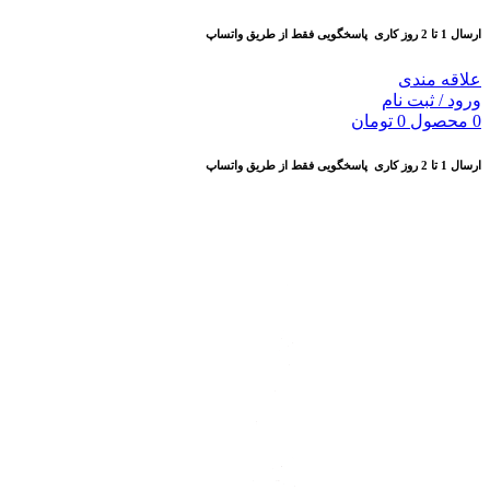
ارسال 1 تا 2 روز کاری
پاسخگویی فقط از طریق واتساپ
علاقه مندی
ورود / ثبت نام
0
محصول
0
تومان
ارسال 1 تا 2 روز کاری
پاسخگویی فقط از طریق واتساپ