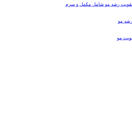
تقویت رشد مو شامل مکمل و سرم
ویت مو