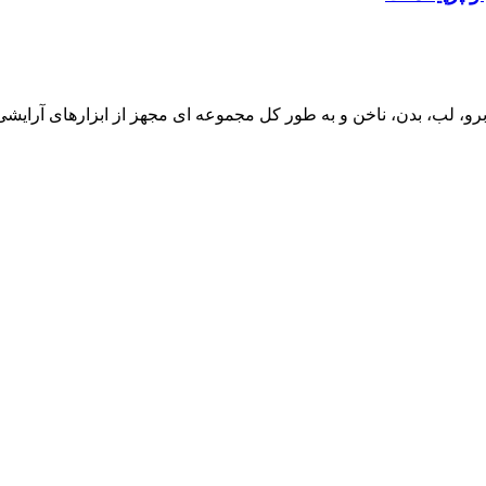
و، لب، بدن، ناخن و به طور کل مجموعه ای مجهز از ابزارهای آرایش