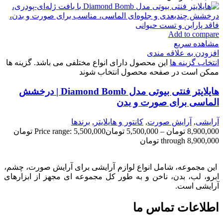
Add to compare
مشاهده سریع
افزودن به علاقه مندی
انتخاب گزینه ها
این محصول دارای انواع مختلفی می باشد. گزینه ها
ممکن است در صفحه محصول انتخاب شوند
هایلایتر فنتی بیوتی مدل Diamond Bomb | درخشش
الماسی برای صورت و بدن
آرایشی
,
آرايش صورت
,
كانتور و هايلايتر
,
برندها
8,900,000
تومان
–
5,500,000
تومان
Price range: 5,500,000 تومان
through 8,900,000 تومان
این مجموعه، شامل انواع لوازم آرایشی برای آرایش صورت، چشم،
ابرو، لب، بدن، ناخن و به طور کل مجموعه ای مجهز از ابزارهای
آرایشی است.
اطلاعات تماس ما