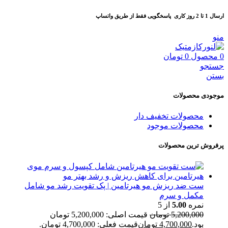
ارسال 1 تا 2 روز کاری
پاسخگویی فقط از طریق واتساپ
منو
0
محصول
0
تومان
جستجو
بستن
موجودی محصولات
محصولات تخفیف دار
محصولات موجود
پرفروش ترین محصولات
ست ضد ریزش مو هیرتامین | پک تقویت رشد مو شامل
مکمل و سرم
نمره
5.00
از 5
5,200,000
تومان
قیمت اصلی: 5,200,000 تومان
بود.
4,700,000
تومان
قیمت فعلی: 4,700,000 تومان.