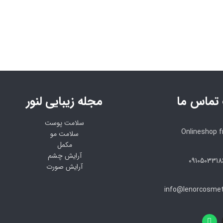
 تماس ما
مجله زیبایی لنور
سلامت پوست
Onlineshop 
سلامت مو
مکمل
آرایش چشم
آرایش صورت