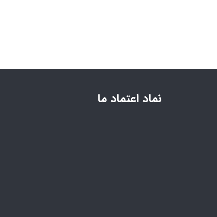
نماد اعتماد ما