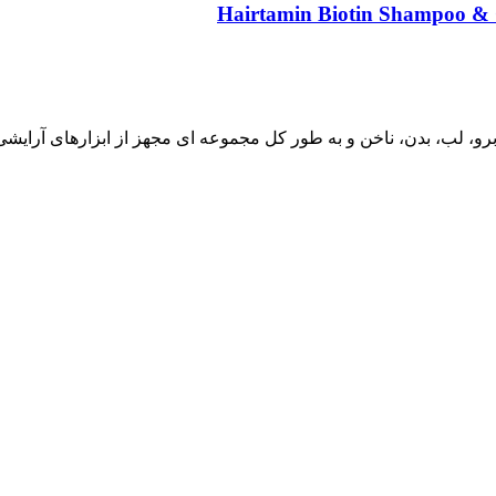
و، لب، بدن، ناخن و به طور کل مجموعه ای مجهز از ابزارهای آرایش