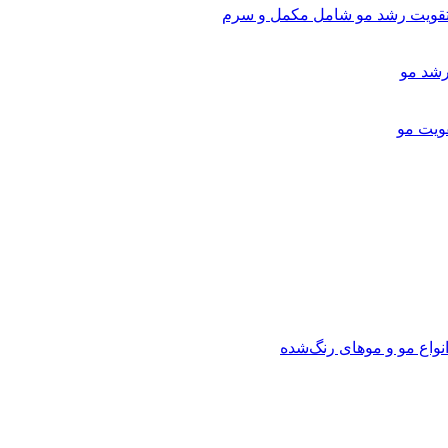
تقویت رشد مو شامل مکمل و سرم
ویت مو