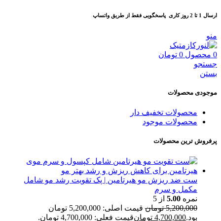
ارسال 1 تا 2 روز کاری
پاسخگویی فقط از طریق واتساپ
منو
0
محصول
0
تومان
جستجو
بستن
موجودی محصولات
محصولات تخفیف دار
محصولات موجود
پرفروش ترین محصولات
ست ضد ریزش مو هیرتامین | پک تقویت رشد مو شامل
مکمل و سرم
نمره
5.00
از 5
5,200,000
تومان
قیمت اصلی: 5,200,000 تومان
بود.
4,700,000
تومان
قیمت فعلی: 4,700,000 تومان.