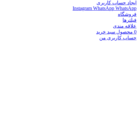
ایجاد حساب کاربری
Instagram
WhatsApp
WhatsApp
فروشگاه
فیلترها
علاقه مندی
0
محصول
سبد خرید
حساب کاربری من