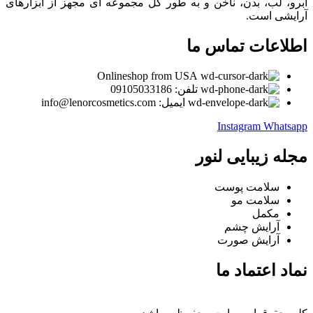
ابرو، لب، بدن، ناخن و به طور کل مجموعه ای مجهز از ابزارهای
آرایشی است.
اطلاعات تماس ما
Onlineshop from USA
تلفن: 09105033186
ایمیل: info@lenorcosmetics.com
Instagram
Whatsapp
مجله زیبایی لنور
سلامت پوست
سلامت مو
مکمل
آرایش چشم
آرایش صورت
نماد اعتماد ما