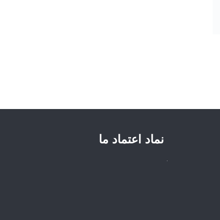
نماد اعتماد ما