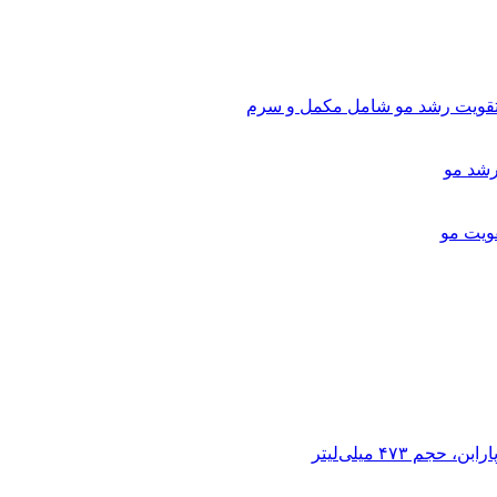
تقویت رشد مو شامل مکمل و سرم
ویت مو